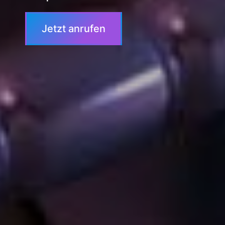
Jetzt anrufen