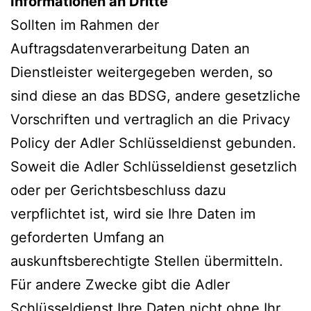
Informationen an Dritte
Sollten im Rahmen der
Auftragsdatenverarbeitung Daten an
Dienstleister weitergegeben werden, so
sind diese an das BDSG, andere gesetzliche
Vorschriften und vertraglich an die Privacy
Policy der Adler Schlüsseldienst gebunden.
Soweit die Adler Schlüsseldienst gesetzlich
oder per Gerichtsbeschluss dazu
verpflichtet ist, wird sie Ihre Daten im
geforderten Umfang an
auskunftsberechtigte Stellen übermitteln.
Für andere Zwecke gibt die Adler
Schlüsseldienst Ihre Daten nicht ohne Ihr