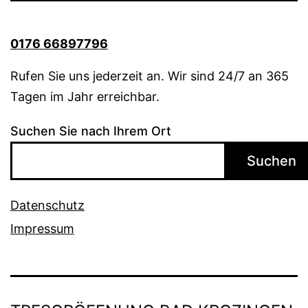
0176 66897796
Rufen Sie uns jederzeit an. Wir sind 24/7 an 365
Tagen im Jahr erreichbar.
Suchen Sie nach Ihrem Ort
Suchen
Datenschutz
Impressum