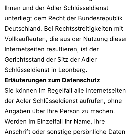
Ihnen und der Adler Schlüsseldienst
unterliegt dem Recht der Bundesrepublik
Deutschland. Bei Rechtsstreitigkeiten mit
Vollkaufleuten, die aus der Nutzung dieser
Internetseiten resultieren, ist der
Gerichtsstand der Sitz der Adler
Schlüsseldienst in Leonberg.
Erläuterungen zum Datenschutz
Sie können im Regelfall alle Internetseiten
der Adler Schlüsseldienst aufrufen, ohne
Angaben über Ihre Person zu machen.
Werden im Einzelfall Ihr Name, Ihre
Anschrift oder sonstige persönliche Daten