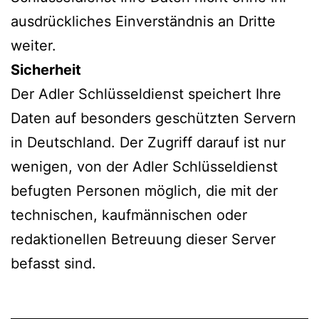
ausdrückliches Einverständnis an Dritte
weiter.
Sicherheit
Der Adler Schlüsseldienst speichert Ihre
Daten auf besonders geschützten Servern
in Deutschland. Der Zugriff darauf ist nur
wenigen, von der Adler Schlüsseldienst
befugten Personen möglich, die mit der
technischen, kaufmännischen oder
redaktionellen Betreuung dieser Server
befasst sind.