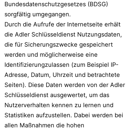
Bundesdatenschutzgesetzes (BDSG)
sorgfältig umgegangen.
Durch die Aufrufe der Internetseite erhält
die Adler Schlüsseldienst Nutzungsdaten,
die für Sicherungszwecke gespeichert
werden und möglicherweise eine
Identifizierungzulassen (zum Beispiel IP-
Adresse, Datum, Uhrzeit und betrachtete
Seiten). Diese Daten werden von der Adler
Schlüsseldienst ausgewertet, um das
Nutzerverhalten kennen zu lernen und
Statistiken aufzustellen. Dabei werden bei
allen Maßnahmen die hohen