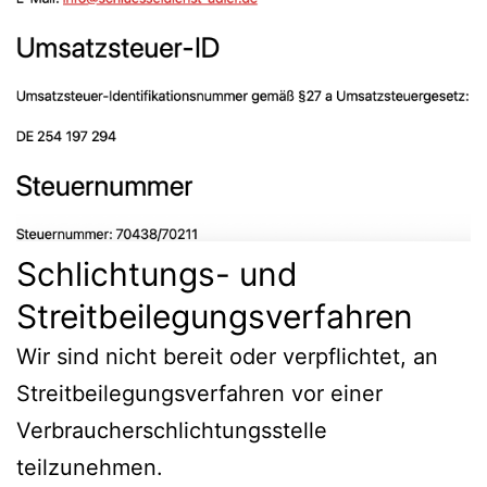
Schlichtungs- und
Streitbeilegungsverfahren
Wir sind nicht bereit oder verpflichtet, an
Streitbeilegungsverfahren vor einer
Verbraucherschlichtungsstelle
teilzunehmen.