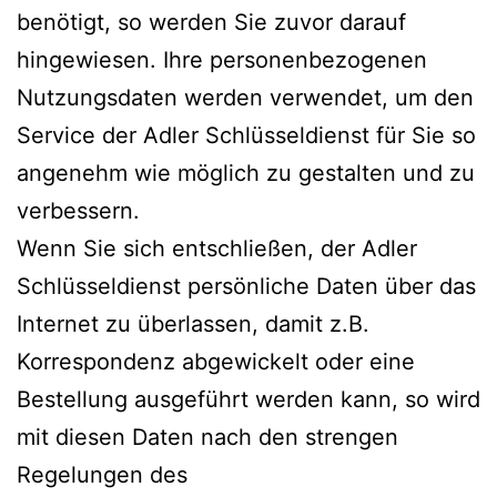
benötigt, so werden Sie zuvor darauf
hingewiesen. Ihre personenbezogenen
Nutzungsdaten werden verwendet, um den
Service der Adler Schlüsseldienst für Sie so
angenehm wie möglich zu gestalten und zu
verbessern.
Wenn Sie sich entschließen, der Adler
Schlüsseldienst persönliche Daten über das
Internet zu überlassen, damit z.B.
Korrespondenz abgewickelt oder eine
Bestellung ausgeführt werden kann, so wird
mit diesen Daten nach den strengen
Regelungen des