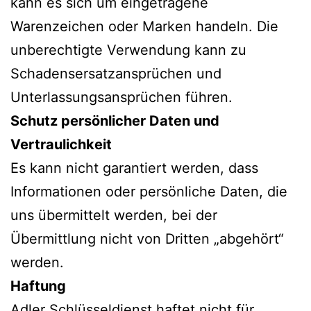
kann es sich um eingetragene
Warenzeichen oder Marken handeln. Die
unberechtigte Verwendung kann zu
Schadensersatzansprüchen und
Unterlassungsansprüchen führen.
Schutz persönlicher Daten und
Vertraulichkeit
Es kann nicht garantiert werden, dass
Informationen oder persönliche Daten, die
uns übermittelt werden, bei der
Übermittlung nicht von Dritten „abgehört“
werden.
Haftung
Adler Schlüsseldienst haftet nicht für