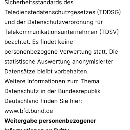
Sicherheitsstandards des
Teledienstedatenschutzgesetzes (TDDSG)
und der Datenschutzverordnung für
Telekommunikationsunternehmen (TDSV)
beachtet. Es findet keine
personenbezogene Verwertung statt. Die
statistische Auswertung anonymisierter
Datensätze bleibt vorbehalten.
Weitere Informationen zum Thema
Datenschutz in der Bundesrepublik
Deutschland finden Sie hier:
www.bfd.bund.de
Weitergabe personenbezogener