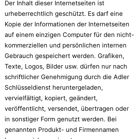
Der Inhalt dieser Internetseiten ist
urheberrechtlich geschützt. Es darf eine
Kopie der Informationen der Internetseiten
auf einem einzigen Computer für den nicht-
kommerziellen und persönlichen internen
Gebrauch gespeichert werden. Grafiken,
Texte, Logos, Bilder usw. dürfen nur nach
schriftlicher Genehmigung durch die Adler
Schlüsseldienst heruntergeladen,
vervielfältigt, kopiert, geändert,
veröffentlicht, versendet, übertragen oder
in sonstiger Form genutzt werden. Bei
genannten Produkt- und Firmennamen