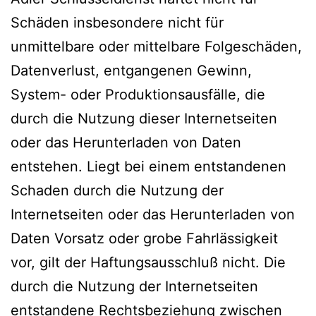
Schäden insbesondere nicht für
unmittelbare oder mittelbare Folgeschäden,
Datenverlust, entgangenen Gewinn,
System- oder Produktionsausfälle, die
durch die Nutzung dieser Internetseiten
oder das Herunterladen von Daten
entstehen. Liegt bei einem entstandenen
Schaden durch die Nutzung der
Internetseiten oder das Herunterladen von
Daten Vorsatz oder grobe Fahrlässigkeit
vor, gilt der Haftungsausschluß nicht. Die
durch die Nutzung der Internetseiten
entstandene Rechtsbeziehung zwischen