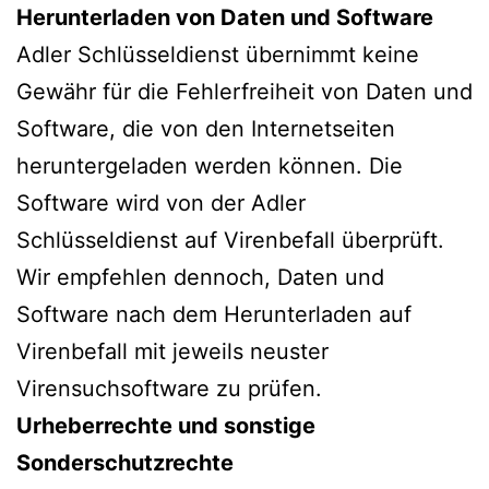
Herunterladen von Daten und Software
Adler Schlüsseldienst übernimmt keine
Gewähr für die Fehlerfreiheit von Daten und
Software, die von den Internetseiten
heruntergeladen werden können. Die
Software wird von der Adler
Schlüsseldienst auf Virenbefall überprüft.
Wir empfehlen dennoch, Daten und
Software nach dem Herunterladen auf
Virenbefall mit jeweils neuster
Virensuchsoftware zu prüfen.
Urheberrechte und sonstige
Sonderschutzrechte